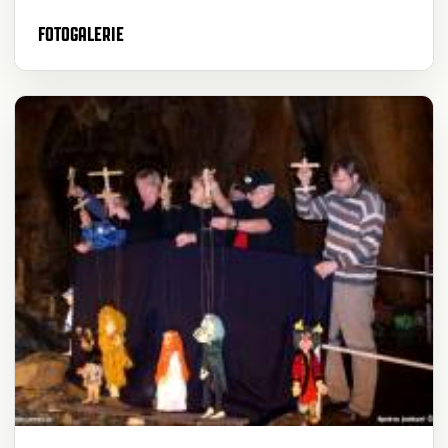
FOTOGALERIE