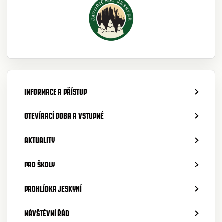
INFORMACE A PŘÍSTUP
OTEVÍRACÍ DOBA A VSTUPNÉ
AKTUALITY
PRO ŠKOLY
PROHLÍDKA JESKYNÍ
NÁVŠTĚVNÍ ŘÁD